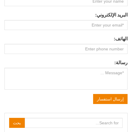
البريد الإلكتروني:
الهاتف:
رسالة:
إرسال استفسار
بحث