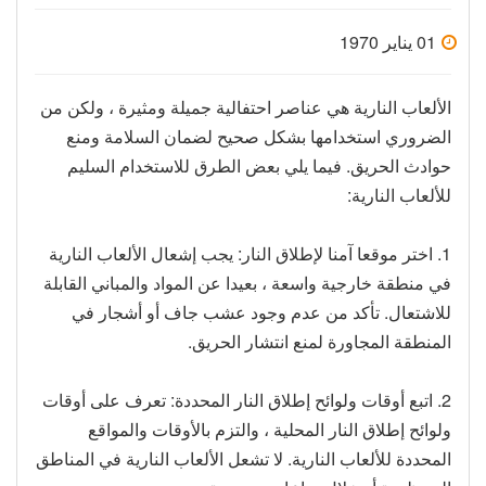
01 يناير 1970
الألعاب النارية هي عناصر احتفالية جميلة ومثيرة ، ولكن من
الضروري استخدامها بشكل صحيح لضمان السلامة ومنع
حوادث الحريق. فيما يلي بعض الطرق للاستخدام السليم
للألعاب النارية:
1. اختر موقعا آمنا لإطلاق النار: يجب إشعال الألعاب النارية
في منطقة خارجية واسعة ، بعيدا عن المواد والمباني القابلة
للاشتعال. تأكد من عدم وجود عشب جاف أو أشجار في
المنطقة المجاورة لمنع انتشار الحريق.
2. اتبع أوقات ولوائح إطلاق النار المحددة: تعرف على أوقات
ولوائح إطلاق النار المحلية ، والتزم بالأوقات والمواقع
المحددة للألعاب النارية. لا تشعل الألعاب النارية في المناطق