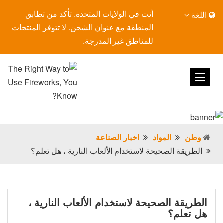
أنت في الولايات المتحدة. تأكد من تطابق
اللغة
المنطقة مع عنوان الشحن. لا تتوفر المنتجات
للمناطق غير المدرجة.
وطن
المواد
اخبار الصناعة
الطريقة الصحيحة لاستخدام الألعاب النارية ، هل تعلم؟
الطريقة الصحيحة لاستخدام الألعاب النارية ،
هل تعلم؟