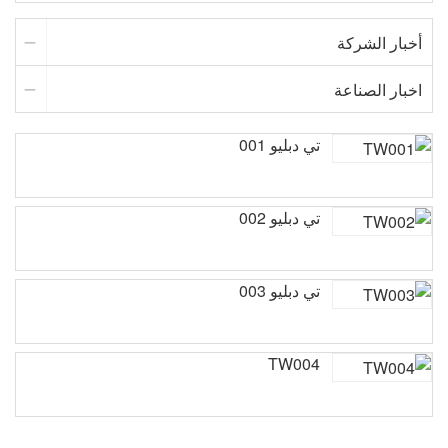
أخبار الشركة
اخبار الصناعة
تي دبليو 001
تي دبليو 002
تي دبليو 003
TW004