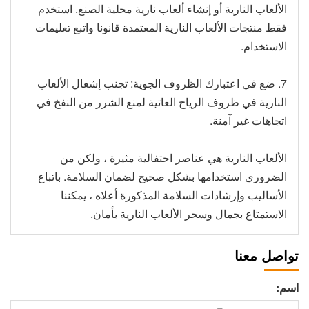
الألعاب النارية أو إنشاء ألعاب نارية محلية الصنع. استخدم
فقط منتجات الألعاب النارية المعتمدة قانونا واتبع تعليمات
الاستخدام.
7. ضع في اعتبارك الظروف الجوية: تجنب إشعال الألعاب
النارية في ظروف الرياح العاتية لمنع الشرر من النفخ في
اتجاهات غير آمنة.
الألعاب النارية هي عناصر احتفالية مثيرة ، ولكن من
الضروري استخدامها بشكل صحيح لضمان السلامة. باتباع
الأساليب وإرشادات السلامة المذكورة أعلاه ، يمكننا
الاستمتاع بجمال وسحر الألعاب النارية بأمان.
تواصل معنا
اسم: