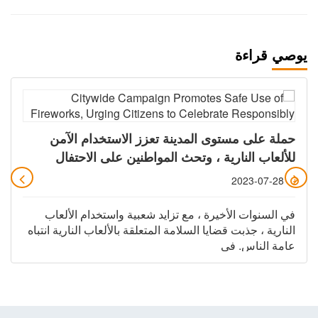
يوصي قراءة
حملة على مستوى المدينة تعزز الاستخدام الآمن
للألعاب النارية ، وتحث المواطنين على الاحتفال
بمسؤولية
2023-07-28
في السنوات الأخيرة ، مع تزايد شعبية واستخدام الألعاب
النارية ، جذبت قضايا السلامة المتعلقة بالألعاب النارية انتباه
عامة الناس. في