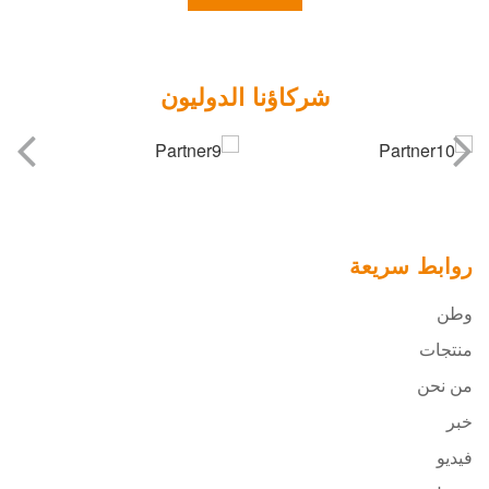
شركاؤنا الدوليون
روابط سريعة
وطن
منتجات
من نحن
خبر
فيديو