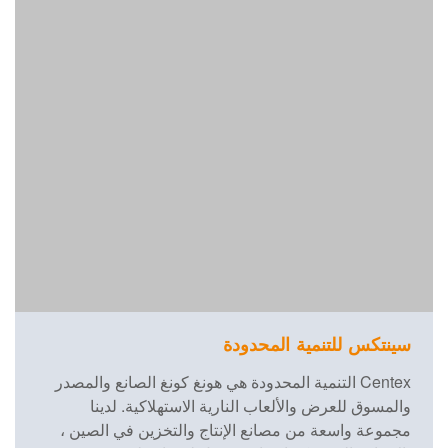
سينتكس للتنمية المحدودة
Centex التنمية المحدودة هي هونغ كونغ الصانع والمصدر
والمسوق للعرض والألعاب النارية الاستهلاكية. لدينا
مجموعة واسعة من مصانع الإنتاج والتخزين في الصين ،