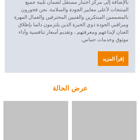
بالإضافة إلى مركز اختبار مستقل لضمان تلبية جميع
المنتجات لأعلى معايير الجودة والسلامة. نحن فخورون
بالمصممين المبتكرين والفنيين المحترفين والعمال المهرة
ومراقبي الجودة ذوي الخبرة الذين يلتزمون دائما بإطلاق
العنان لإبداعهم ومعرفتهم ، وتقديم أسعار تنافسية وأداء
موثوق وخدمات حماس.
إقرأ المزيد
عرض الحالة