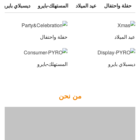
حفلة واحتفال
عيد الميلاد
المستهلك-بايرو
ديسبلاي بايرو
عيد الميلاد
حفلة واحتفال
ديسبلاي بايرو
المستهلك-بايرو
من نحن